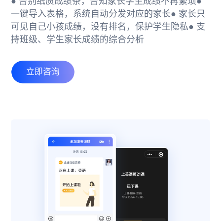
● 告别纸质成绩条，告知家长学生成绩不再繁琐
●
一键导入表格，系统自动分发对应的家长
● 家长只
可见自己小孩成绩，没有排名，保护学生隐私
● 支
持班级、学生家长成绩的综合分析
立即咨询