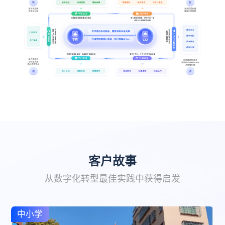
客户故事
从数字化转型最佳实践中获得启发
中小学