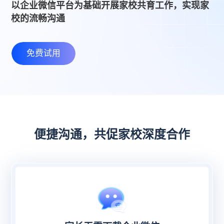
以企业微信平台为基础开展家校共育工作，实现家
校的流畅沟通
免费试用
便捷沟通，共促家校深度合作