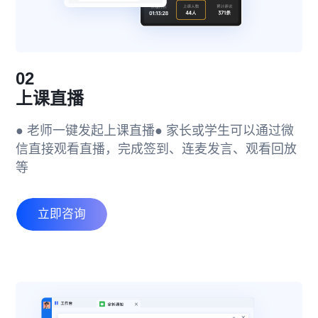
02
上课直播
● 老师一键发起上课直播
● 家长或学生可以通过微
信直接观看直播，完成签到、连麦发言、观看回放
等
立即咨询