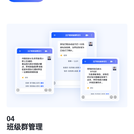
04
班级群管理