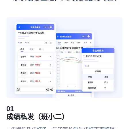
01
成绩私发（班小二）