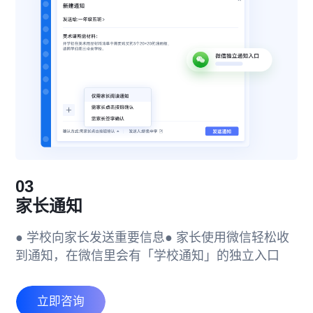
03
家长通知
● 学校向家长发送重要信息
● 家长使用微信轻松收
到通知，在微信里会有「学校通知」的独立入口
立即咨询