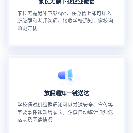
家长无需下载企业微信
家长无需另外下载App，在微信上即可加入
班级群和老师沟通，接收学校通知，家校沟
通更方便
放假通知一键送达
学校通过班级群通知可以发送安全、宣传等
重要事件通知给家长，企微自动统计通知送
达以及阅读情况