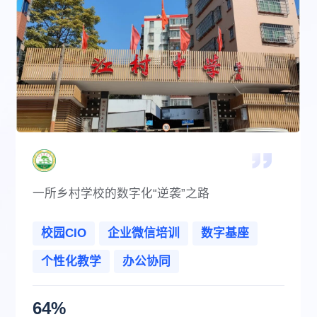
一所乡村学校的数字化“逆袭”之路
校园CIO
企业微信培训
数字基座
个性化教学
办公协同
64%