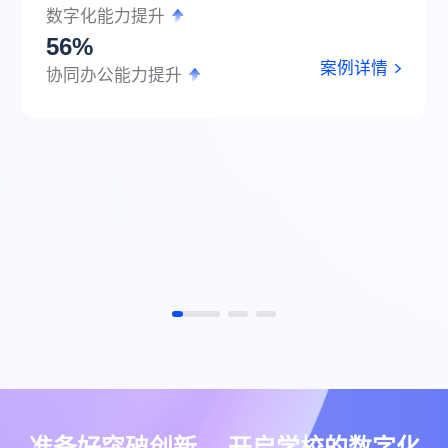
数字化能力提升
56%
案例详情
协同办公能力提升
准备好突破创新 ，开启学校的数字化