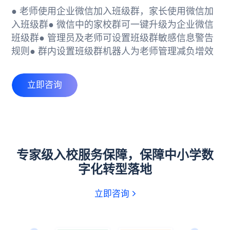
● 老师使用企业微信加入班级群，家长使用微信加
入班级群
● 微信中的家校群可一键升级为企业微信
班级群
● 管理员及老师可设置班级群敏感信息警告
规则
● 群内设置班级群机器人为老师管理减负增效
立即咨询
专家级入校服务保障，保障中小学数
字化转型落地
立即咨询