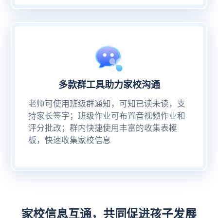
多款群工具助力家校沟通
老师可使用班级群通知，可知已读未读，支
持家长签字；班级作业可布置音视频作业和
评分批改；群内快捷使用丰富的收集表模
板，快速收集家校信息
家校信息互通，共同促进孩子发展