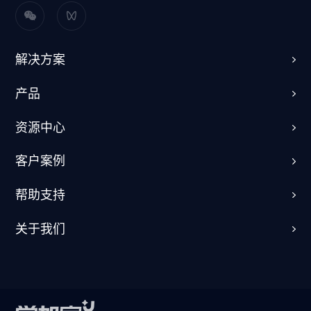
解决方案
产品
资源中心
客户案例
帮助支持
关于我们