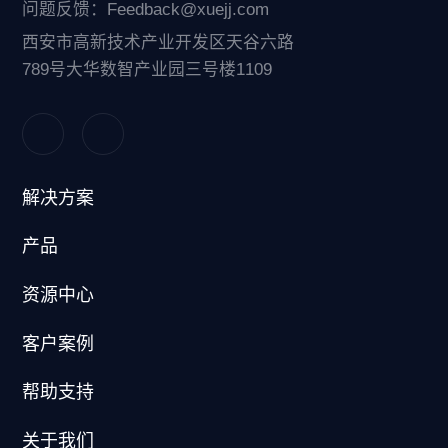
问题反馈：Feedback@xuejj.com
西安市高新技术产业开发区天谷六路
789号大华数智产业园三号楼1109
解决方案
产品
资源中心
客户案例
帮助支持
关于我们