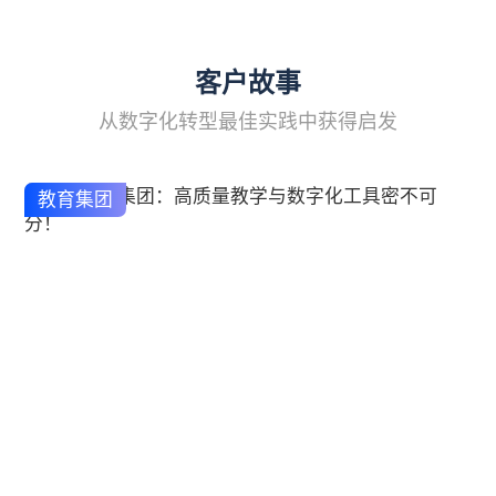
客户故事
从数字化转型最佳实践中获得启发
教育集团