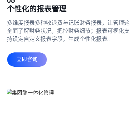
05
个性化的报表管理
多维度报表多种收退费与记账财务报表，让管理这
全面了解财务状况，把控财务细节；报表可视化支
持设定自定义报表字段，生成个性化报表。
立即咨询