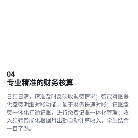
04
专业精准的财务核算
日结日清，精准及时反映收退费情况；智能对账提
供缴费明细对账功能，便于财务快速对账；记账缴
费一体化打通记账，进行缴费记账一体化管理；收
入结转智能化根据月出勤自动计算收入，学生结余
一目了然。