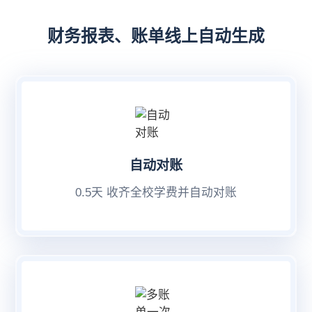
财务报表、账单线上自动生成
自动对账
0.5天 收齐全校学费并自动对账