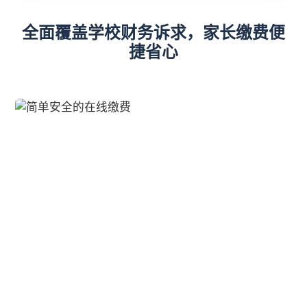
全面覆盖学校财务诉求，家长缴费便
捷省心