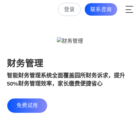
登录
联系咨询
财务管理
智能财务管理系统全面覆盖园所财务诉求，提升
50%财务管理效率，家长缴费便捷省心
免费试用