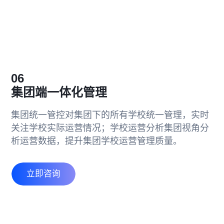
06
集团端一体化管理
集团统一管控对集团下的所有学校统一管理，实时
关注学校实际运营情况；学校运营分析集团视角分
析运营数据，提升集团学校运营管理质量。
立即咨询