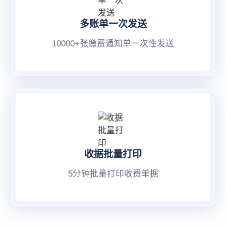
多账单一次发送
10000+张缴费通知单一次性发送
收据批量打印
5分钟批量打印收费单据