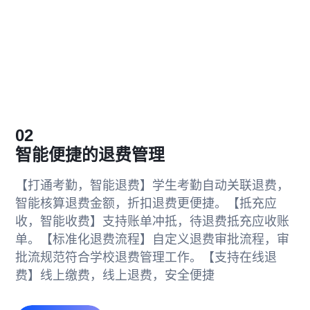
02
智能便捷的退费管理
【打通考勤，智能退费】
学生考勤自动关联退费，
智能核算退费金额，折扣退费更便捷。
【抵充应
收，智能收费】
支持账单冲抵，待退费抵充应收账
单。
【标准化退费流程】
自定义退费审批流程，审
批流规范符合学校退费管理工作。
【支持在线退
费】
线上缴费，线上退费，安全便捷