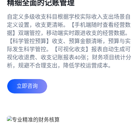
精细全面的记账管理
自定义多级收支科目
根据学校实际收入支出场景自
定义设置，收支更清晰。
【手机端随时查看经营数
据】
双端管控，移动端实时跟进收支的经营数据。
【科学管控预算】
收支、预算金额清晰，预算与实
际发生科学管控。
【可视化收支】
报表自动生成可
视化收退费、收支记账报表40张；财务项目统计分
析，规避不合理支出，降低学校运营成本。
立即咨询