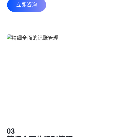
立即咨询
03