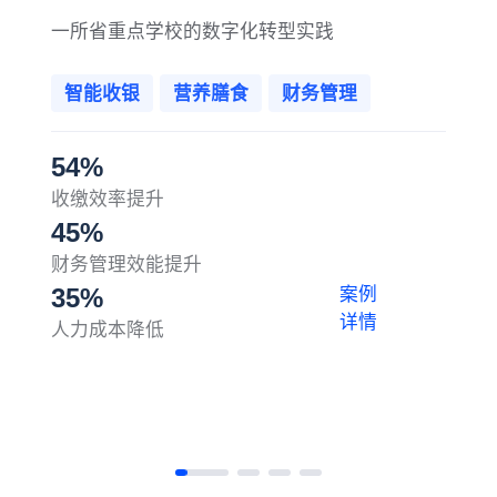
一所省重点学校的数字化转型实践
智能收银
营养膳食
财务管理
54%
收缴效率提升
45%
财务管理效能提升
35%
案例
详情
人力成本降低