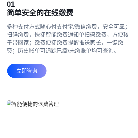
01
简单安全的在线缴费
多种支付方式随心付支付宝/微信缴费，安全可靠；
扫码缴费，快捷智能缴费通知单扫码缴费，方便孩
子带回家；缴费便捷缴费提醒推送家长，一键缴
费；历史账单可追踪已缴/未缴账单均可查询。
立即咨询