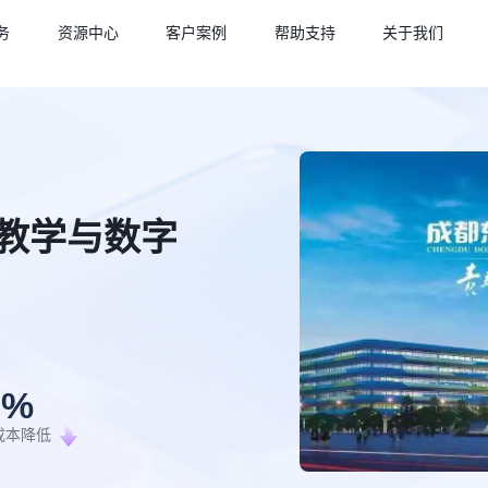
务
资源中心
客户案例
帮助支持
关于我们
教学与数字
5
%
成本降低