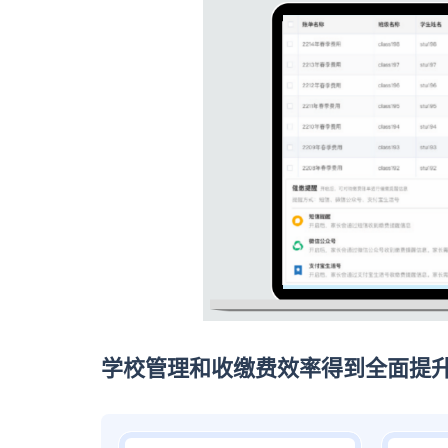
学校管理和收缴费效率得到全面提