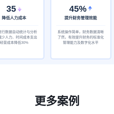
35
45%
降低人力成本
提升财务管理效能
进行数据自动统计与分析
系统操作简单，财务数据清晰
减少人力、时间成本支出
了然，有效提升财务的标准化
经营成本降低30%
管理能力及数字化水平
更多案例