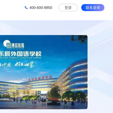
400-600-8850
登录
联系咨询