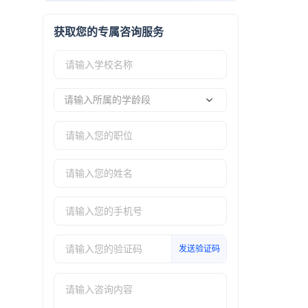
获取您的专属咨询服务
请输入所属的学龄段
发送验证码