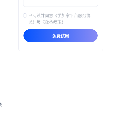
已阅读并同意
《学加家平台服务协
议》
与
《隐私政策》
免费试用
快