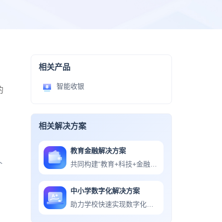
相关产品
智能收银
的
相关解决方案
教育金融解决方案
共同构建“教育+科技+金融”的一站式校园服务
个
中小学数字化解决方案
助力学校快速实现数字化转型