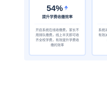
54%
提升学费收缴效率
开启系统在线收缴费，家长不
系统
用排队缴费，线上半天即可收
有效
齐全校学费，有效提升学费收
缴的效率