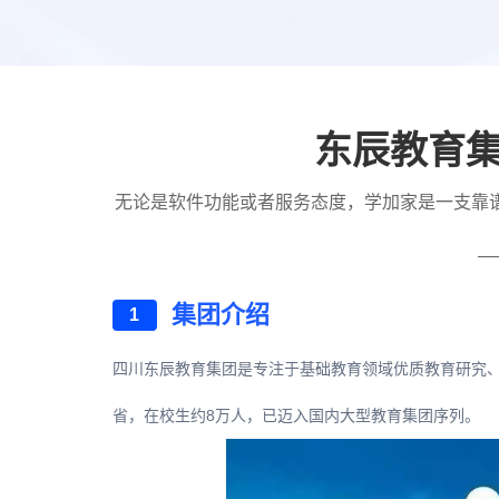
东辰教育
无论是软件功能或者服务态度，学加家是一支靠
—
集团介绍
1
四川东辰教育集团是专注于基础教育领域优质教育研究、
省，在校生约8万人，已迈入国内大型教育集团序列。