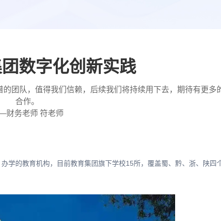
集团数字化创新实践
谱的团队，值得我们信赖，后续我们将持续用下去，期待有更多
合作。
—财务老师 符老师
办学的教育机构，目前教育集团旗下学校15所，覆盖蜀、黔、浙、陕四