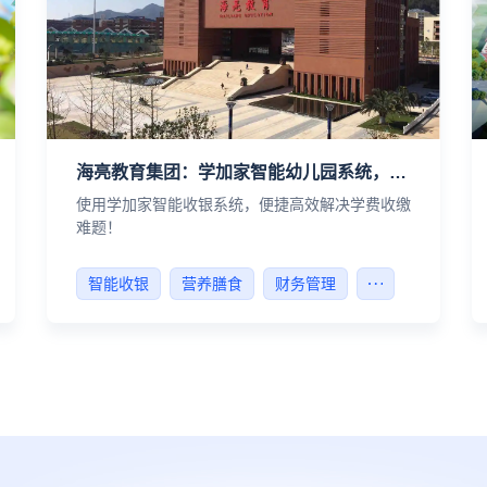
海亮教育集团：学加家智能幼儿园系统，助力海亮集团实现信息化高效管理
使用学加家智能收银系统，便捷高效解决学费收缴
难题！
智能收银
营养膳食
财务管理