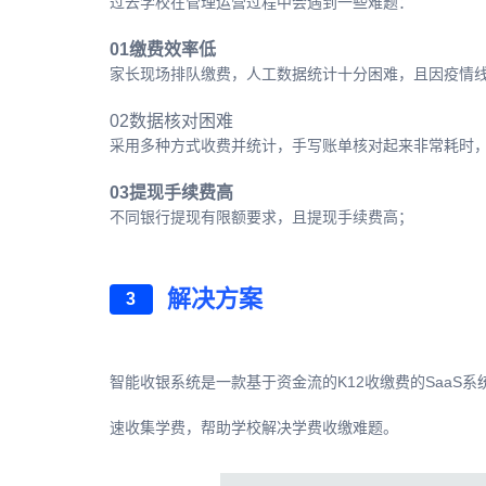
过去学校在管理运营过程中会遇到一些难题：
01缴费效率低
家长现场排队缴费，人工数据统计十分困难，且因疫情
02数据核对困难
采用多种方式收费并统计，手写账单核对起来非常耗时
03提现手续费高
不同银行提现有限额要求，且提现手续费高；
解决方案
3
智能收银系统是一款基于资金流的K12收缴费的SaaS
速收集学费，帮助学校解决学费收缴难题。