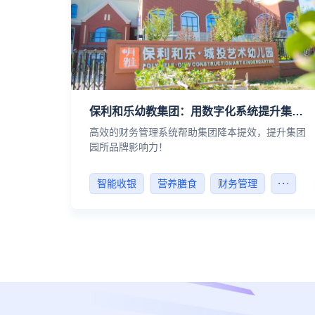
保利和乐幼教集团：用数字化系统提升集团园所的品牌力
高效的财务管理系统帮助集团降本提效，提升集团
园所品牌影响力！
智能收银
营养膳食
财务管理