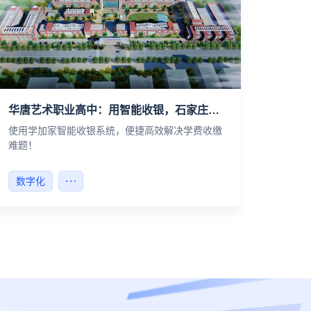
华唐艺术职业高中：用智能收银，石家庄精英华唐艺术职业高中节省7天时间
使用学加家智能收银系统，便捷高效解决学费收缴
难题！
数字化