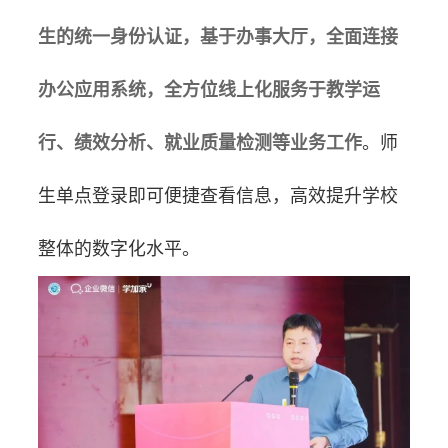
生的统一身份认证，基于办事大厅，全面连接
办公应用系统，全方位线上化服务于教学运
行、绩效分析、就业质量检测等业务工作
。师
生单点登录即可便捷查看信息，高效提升学校
整体
的数字化水平。