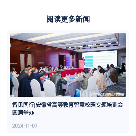
阅读更多新闻
智见同行|安徽省高等教育智慧校园专题培训会
圆满举办
2024-11-07