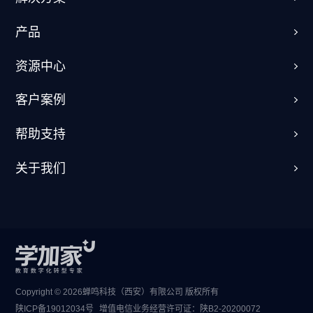
产品
资源中心
客户案例
帮助支持
关于我们
Copyright © 2026蝉鸣科技（西安）有限公司 版权所有
陕ICP备19012034号
增值电信业务经营许可证：
陕B2-20200072