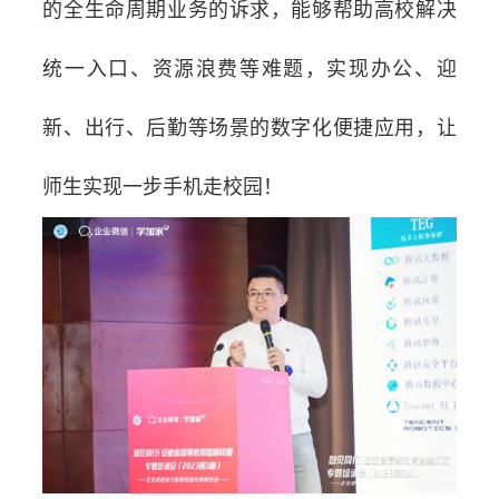
的全生命周期业务的诉求，能够帮助高校解决
统一入口、资源浪费等难题，实现办公、迎
新、出行、后勤等场景的数字化便捷应用，让
师生实现一步手机走校园！