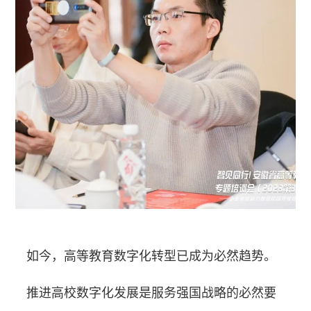
如今，高等教育数字化转型已成为必然趋势。
推进高校数字化发展是服务强国战略的必然要