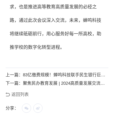
求，也是推进高等教育高质量发展的必经之
路，通过此次会议深入交流，未来，蝉鸣科技
将继续砥砺前行，用心服务好每一所高校，助
推学校的数字化转型进程。
上一篇：83亿缴费规模！蝉鸣科技联手民生银行巨擘引领教育金融新模式
下一篇：聚焦民办教育发展 | 2024高质量发展交流会在西安成功举办
返回列表
分享：