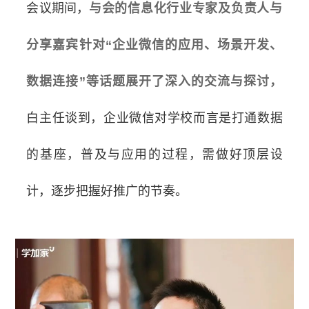
会议期间，
与会的信息化行业专家及负责人与
分享嘉宾针对“企业微信的应用、场景开发、
数据连接”等话题展开了深入的交流与探讨，
白主任谈到，企业微信对学校而言是打通数据
的基座，普及与应用的过程，需做好顶层设
计，逐步把握好推广的节奏。