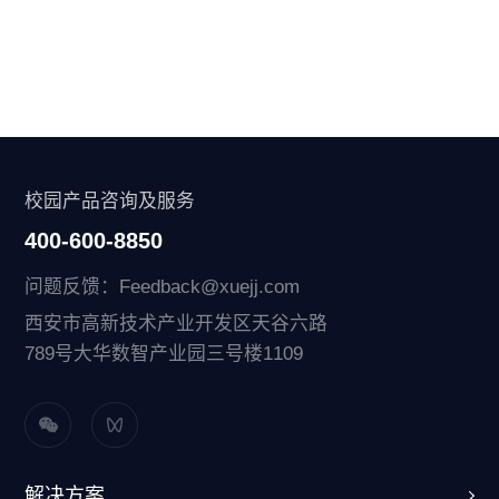
校园产品咨询及服务
400-600-8850
问题反馈：Feedback@xuejj.com
西安市高新技术产业开发区天谷六路
789号大华数智产业园三号楼1109
解决方案