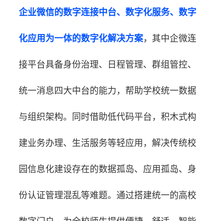
企业微信的数字连接中台、数字化服务、数字
化应用为一体的数字化解决方案
，
其中企微连
接平台具备身份治理、日程管理、群组管控、
统一消息四大中台的能力，帮助学校统一数据
与组织架构。同时借助低代码平台，积木式构
建业务办理、生活服务等轻应用，解决传统校
园信息化建设存在的数据孤岛、应用孤岛、身
份认证管理混乱等难题。通过搭建统一的高校