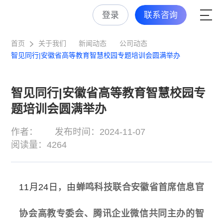
登录
联系咨询
首页
关于我们
新闻动态
公司动态
智见同行|安徽省高等教育智慧校园专题培训会圆满举办
智见同行|安徽省高等教育智慧校园专
题培训会圆满举办
作者：
发布时间：2024-11-07
阅读量：4264
11月24日，由
蝉鸣科技联合安徽省首席信息官
协会高教专委会、腾讯企业微信共同主办的智