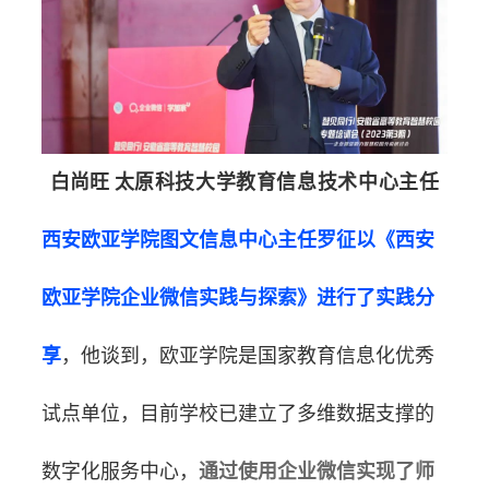
白尚旺
太原科技大学教育信息技术中心主任
西安欧亚学院图文信息中心主任罗征以《西安
欧亚学院企业微信实践与探索》进
行了实践分
享
，他谈到，欧亚学院是国家教育信息化优秀
试点单位，目前学校已建立了多维数据支撑的
数字化服务中心，
通过使用企业微信实现了师