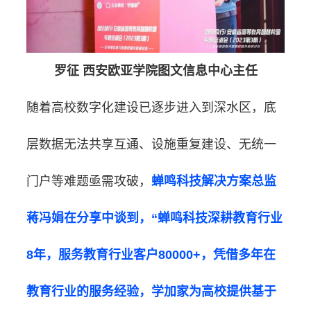
罗征 西安欧亚学院图文信息中心主任
随着高校数字化建设已逐步进入到深水区，底
层数据无法共享互通、设施重复建设、无统一
门户等难题亟需攻破，
蝉鸣科技解决方案总监
蒋冯娟在分享中谈到，“蝉鸣科技深耕教育行业
8年，服务教育行业客户80000+，凭借多年在
教育行业的服务经验，学加家为高校提供基于