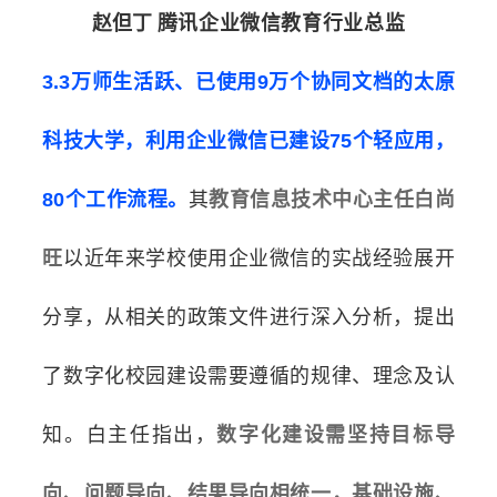
赵但丁
腾讯企业微信教育行业总监
3.3万师生活跃、已使用9万个协同文档的太原
科技大学，利用企业微信已建设75个轻应用，
80个工作流程。
其
教育信息技术中心主任白尚
旺
以近年来学校使用企业微信的实战经验展开
分享，从相关的政策文件进行深入分析，提出
了数字化校园建设需要遵循的规律、理念及认
知。白主任指出，
数字化建设需坚持目标导
向、问题导向、结果导向相统一，基础设施、