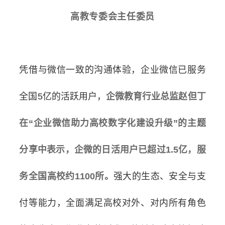
高教专委会主任委员
凭借与微信一致的沟通体验，企业微信已服务
全国5亿的活跃用户，
企微教育行业总监赵但丁
在“企业微信助力高校数字化建设升级”的主题
分享中表示，企微的
日活用户已超过1.5亿，服
务全国高校约1100所。
强大的生态、安全与支
付等能力，全面满足高校对外、对内所有角色