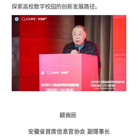
探索高校数字校园的创新发展路径。
顾雨民
安徽省首席信息官协会 副理事长