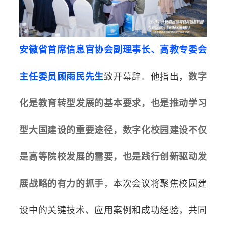
安徽省首席信息官协会副理事长、高教专委会
主任委员顾雨民先生
致开幕辞。他指出，
数字
化是教育转型发展的基本要求，也是推动学习
型大国建设的重要途径，数字化校园建设不仅
是高等院校发展的需要，也是践行创新驱动发
展战略的有力的抓手
，
本次会议将聚焦校园建
设中的关键技术、应用案例和成功经验，共同