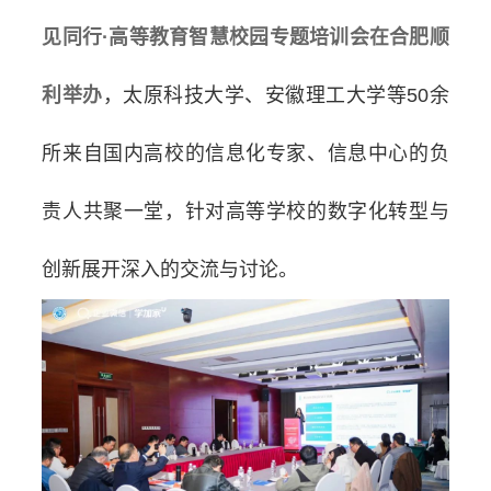
见同行·高等教育智慧校园专题培训会在合肥顺
利举办
，太原科技大学、安徽理工大学等50余
所来自国内高校的信息化专家、信息中心的负
责人共聚一堂，针对高等学校的数字化转型与
创新展开深入的交流与讨论。