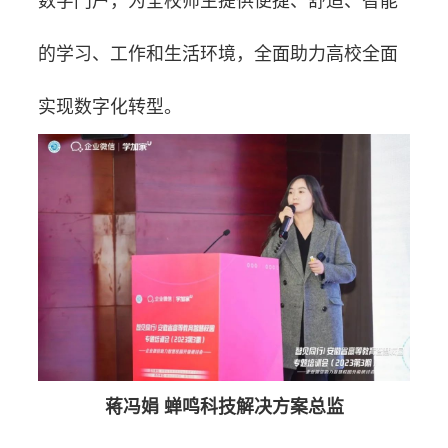
数字门户，为全校师生提供便捷、舒适、智能
的学习、工作和生活环境，全面助力高校全面
实现数字化转型。
蒋冯娟 蝉鸣科技解决方案总监