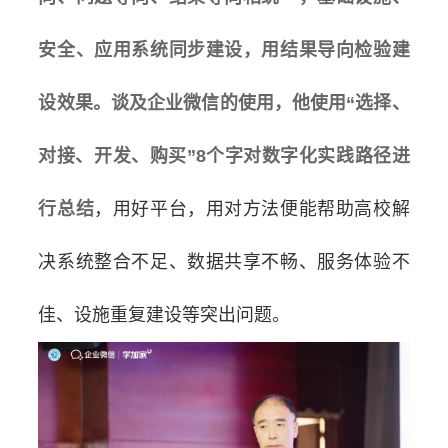
安全、应用系统同步建设，用结果导向检验建
设效果。谈及企业微信的使用，他使用“选择、
对接、开发、购买”8个字对数字化实践路径进
行总结
，用好平台，用对方法便能帮助高校解
决系统整合不足、数据共享不畅、服务体验不
佳、设施重复建设等突出问题。