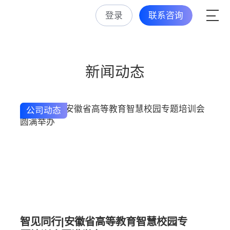
登录
联系咨询
新闻动态
公司动态
智见同行|安徽省高等教育智慧校园专