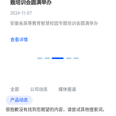
题培训会圆满举办
2024-11-07
安徽省高等教育智慧校园专题培训会圆满举办
查看详情
全部
公司动态
媒体报道
产品动态
很抱歉没有找到您期望的内容，请尝试其他搜索词。