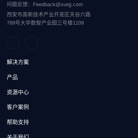
问题反馈：Feedback@xuejj.com
西安市高新技术产业开发区天谷六路
789号大华数智产业园三号楼1109
解决方案
产品
资源中心
客户案例
帮助支持
关于我们