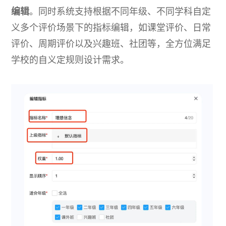
编辑
。同时系统支持根据不同年级、不同学科自定
义多个评价场景下的指标编辑，如课堂评价、日常
评价、周期评价以及兴趣班、社团等，全方位满足
学校的自义定规则设计需求。