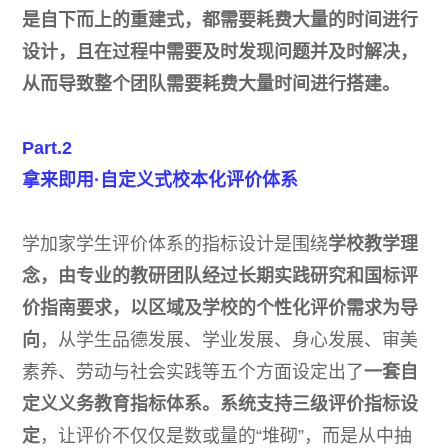
是自下而上的重建式，都需要耗费大量的时间进行
设计，且在过程中需要及时发现问题并及时解决，
从而导致整个团队需要耗费大量时间进行搭建。
Part.2
拿来即用·自定义式校本化评价体系
学加家学生评价体系的指标设计是围绕
学校教学理
念，由专业的教研团队经过长期实践研究和国标评
价指南要求，以区域及学校的个性化评价需求为导
向
，从学生品德发展、学业发展、身心发展、审美
素养、劳动与社会实践等五个方面设定出了
一套自
定义义务教育指标体系。系统支持三级评价指标设
定
，让评价不仅仅是数或量的“堆砌”，而是从中抽