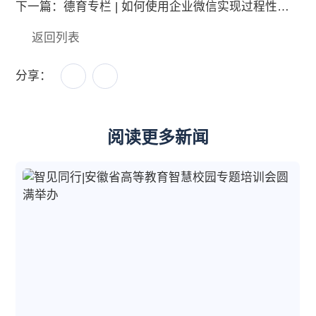
下一篇：德育专栏 | 如何使用企业微信实现过程性学生发展评价？
返回列表
分享：
阅读更多新闻