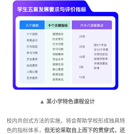
▲ 某小学特色课程设计
校内共创式方法的实施，将会帮助学校形成独具特
色的指标体系，
但无论采取自上而下的贯穿式，还