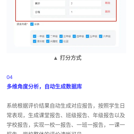
▲ 打分方式
04
多维角度分析，自动生成数据库
系统根据评价结果自动生成对应报告，按照学生日
常表现，生成课堂报告、班级报告、年级报告以及
学校报告，实现一校一报告、一班一报告，一课一