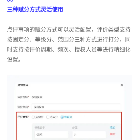
三种赋分方式灵活使用
点评事项的赋分方式可以灵活配置，评价类型支持
按固定分、等级分、范围分三种方式进行打分，同
时支持按评价周期、频次、授权人员等进行精细化
设置。