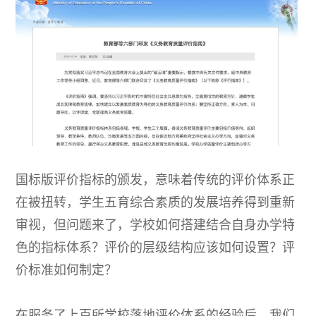
国标版评价指标的颁发，意味着传统的评价体系正
在被扭转，学生五育综合素质的发展培养得到重新
审视，但问题来了，学校如何搭建结合自身办学特
色的指标体系？评价的层级结构应该如何设置？评
价标准如何制定？
在服务了上百所学校落地评价体系的经验后，我们