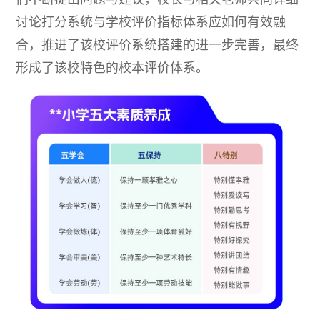
讨论打分系统与学校评价指标体系应如何有效融
合，推进了该校评价系统搭建的进一步完善，最终
形成了该校特色的校本评价体系。