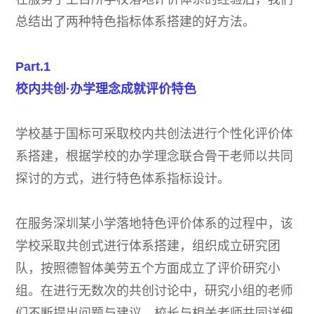
总结出了两种特色指标体系搭建的好方法。
Part.1
校内共创·办学理念成就评价特色
学校基于国标可采取校内共创法进行个性化评价体
系搭建，根据学校的办学理念联合骨干老师以共同
探讨的方式，进行特色体系指标设计。
在服务深圳某小学落地特色评价体系的过程中，该
学校采取共创式进行体系搭建，组织成立研究团
队，按照德智体美劳五个方面成立了评价研究小
组。在进行无数次的共创讨论中，研究小组的老师
们不断提出问题与建议，校长与相关老师共同详细