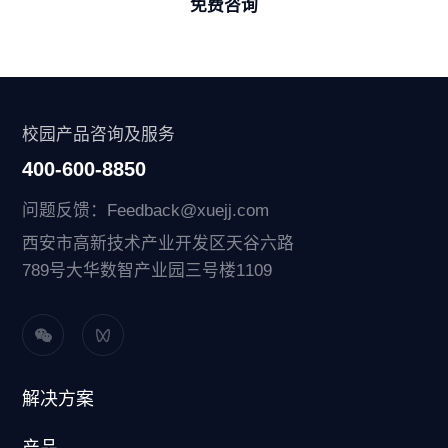
免费咨询
校园产品咨询及服务
400-600-8850
问题反馈：Feedback@xuejj.com
西安市高新技术产业开发区天谷六路
789号大华数智产业园三号楼1109
解决方案
产品