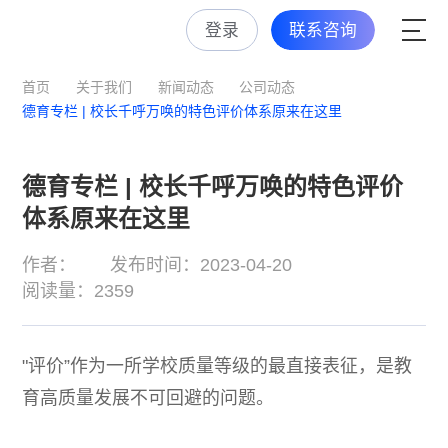
登录
联系咨询
首页
关于我们
新闻动态
公司动态
德育专栏 | 校长千呼万唤的特色评价体系原来在这里
德育专栏 | 校长千呼万唤的特色评价
体系原来在这里
作者：
发布时间：2023-04-20
阅读量：2359
"评价”作为一所学校质量等级的最直接表征，是教
育高质量发展不可回避的问题。