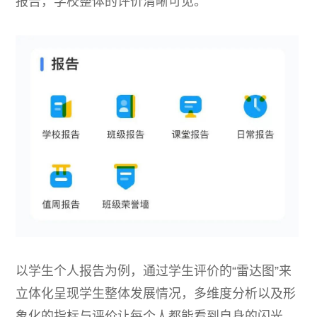
报告，学校整体的评价清晰可见。
以学生个人报告为例，通过学生评价的“雷达图”来
立体化呈现学生整体发展情况，多维度分析以及形
象化的指标与评价让每个人都能看到自身的闪光