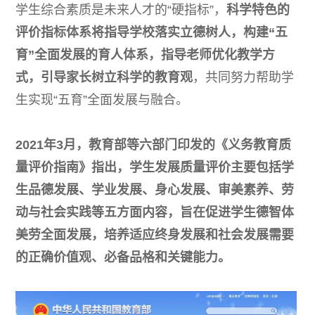
学生综合素质是未来人才的“硬指标”，
科学特色的
评价指标体系将指导学校落实立德树人，构建“五
育”全面发展的育人体系，指导老师优化教学方
式，引导家长树立科学的教育观
，共同努力帮助学
生实现“五育”全面发展与融合。
2021年3月，教育部等六部门印发的《义务教育质
量评价指南》指出，学生发展质量评价主要包括学
生品德发展、学业发展、身心发展、审美素养、劳
动与社会实践等五方面内容，旨在促进学生德智体
美劳全面发展，培养适应终身发展和社会发展需要
的正确价值观、必备品格和关键能力。