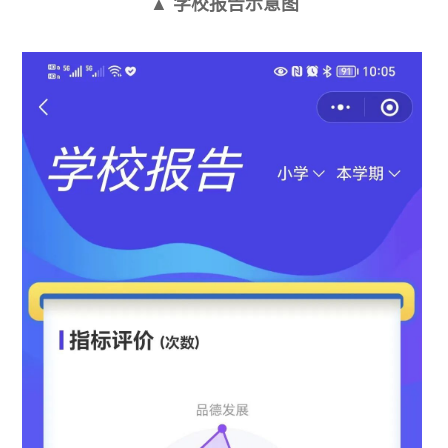
▲ 学校报告示意图