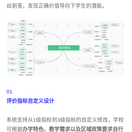
丝剥茧，发现正确价值导向下学生的潜能。
01
评价指标自定义设计
系统支持从1级指标到3级指标的自定义修改，学校
可根据
办学特色、教学需求以及区域政策要求自行