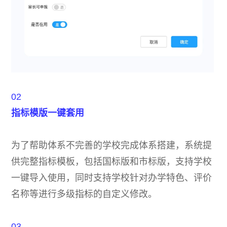
02
指标模版一键套用
为了帮助体系不完善的学校完成体系搭建，系统提
供完整指标模板，包括国标版和市标版，支持学校
一键导入使用，同时支持学校针对办学特色、评价
名称等进行多级指标的自定义修改。
03