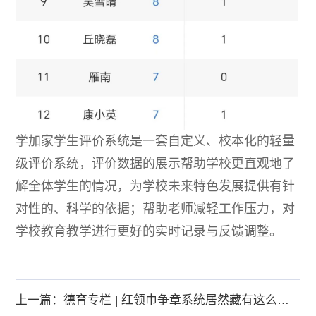
学加家学生评价系统是一套自定义、校本化的轻量
级评价系统，评价数据的展示帮助学校更直观地了
解全体学生的情况，为学校未来特色发展提供有针
对性的、科学的依据；帮助老师减轻工作压力，对
学校教育教学进行更好的实时记录与反馈调整。
上一篇：德育专栏 | 红领巾争章系统居然藏有这么多宝藏！